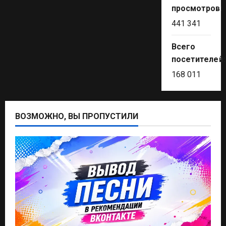
просмотров:
441 341
Всего
посетителей
168 011
ВОЗМОЖНО, ВЫ ПРОПУСТИЛИ