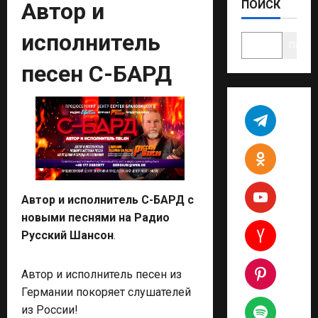
Автор и
ПОИСК
исполнитель
Поиск
песен C-БАРД
Автор и исполнитель C-БАРД с
новыми песнями на Радио
Русский Шансон
.
Автор и исполнитель песен из
Германии покоряет слушателей
из России!