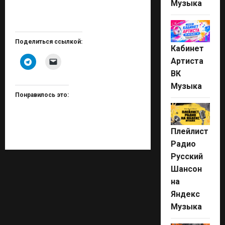
Музыка
Поделиться ссылкой:
Кабинет
Артиста
ВК
Музыка
Понравилось это:
Плейлист
Радио
Русский
Шансон
на
Яндекс
Музыка