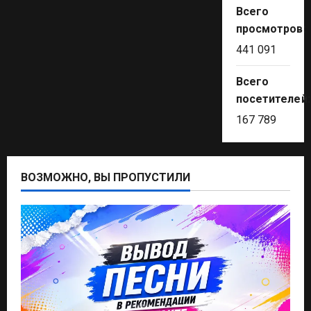
Всего
просмотров:
441 091
Всего
посетителей
167 789
ВОЗМОЖНО, ВЫ ПРОПУСТИЛИ