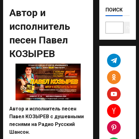
Автор и
ПОИСК
исполнитель
Поиск
песен Павел
КОЗЫРЕВ
Автор и исполнитель песен
Павел КОЗЫРЕВ с душевными
песнями на Радио Русский
Шансон.